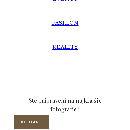
FASHION
REALITY
Ste pripravení na najkrajšie
fotografie?
KONTAKT