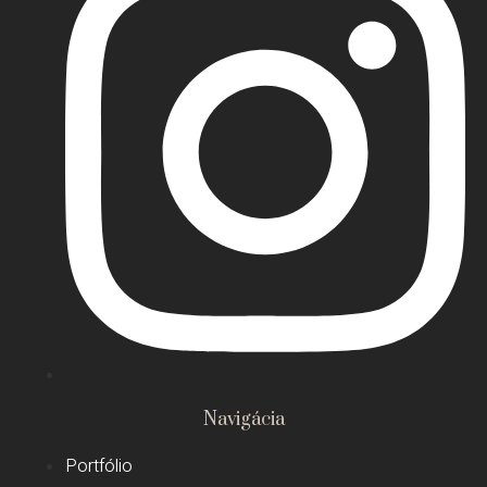
Navigácia
Portfólio