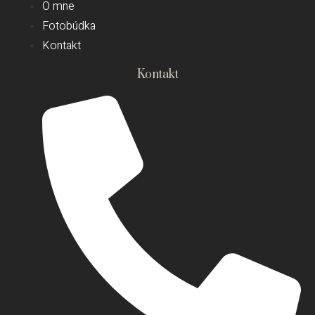
O mne
Fotobúdka
Kontakt
Kontakt