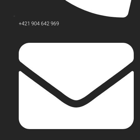
+421 904 642 969